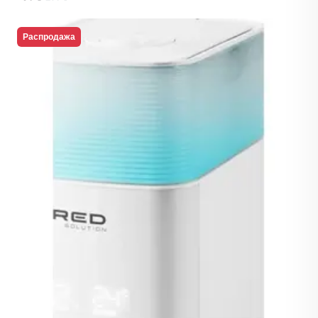
Распродажа