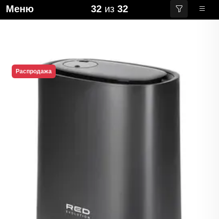
Меню
32
из
32
Распродажа