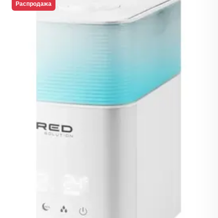
Распродажа