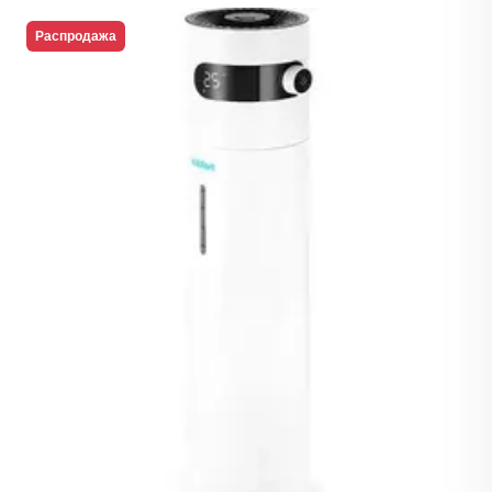
Распродажа