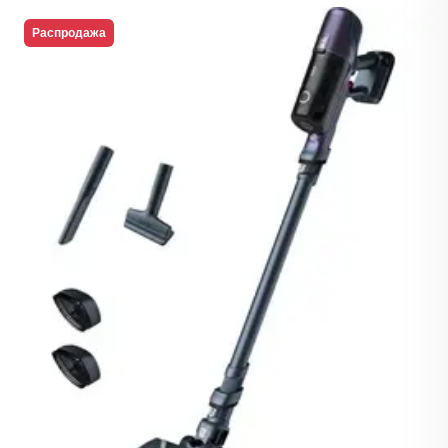
Распродажа