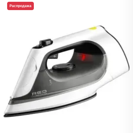
Распродажа