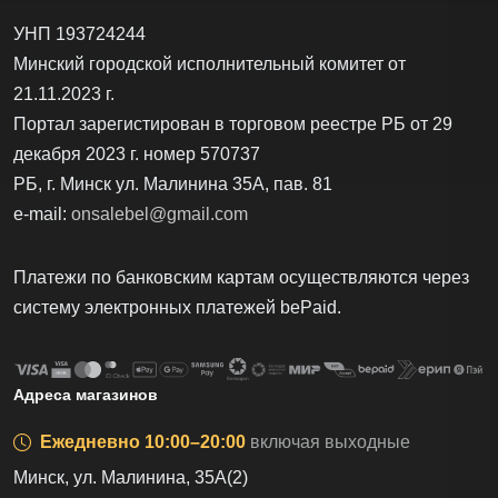
УНП 193724244
Минский городской исполнительный комитет от
21.11.2023 г.
Портал зарегистирован в торговом реестре РБ от 29
декабря 2023 г. номер 570737
РБ, г. Минск ул. Малинина 35А, пав. 81
e-mail:
onsalebel@gmail.com
Платежи по банковским картам осуществляются через
систему электронных платежей bеPаid.
Адреса магазинов
Ежедневно 10:00–20:00
включая выходные
Минск, ул. Малинина, 35А(2)