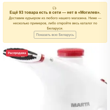
Ещё 93 товара есть в сети — нет в «Могилев».
Доставим курьером из любого нашего магазина. Ниже —
несколько примеров, либо откройте весь каталог по
Беларуси.
Показать всю Беларусь
Распродажа