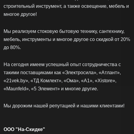
строительный инструмент, а также освещение, мебель и
многое другое!
Мы реализуем стоковую бытовую технику, сантехнику,
мебель, инструменты и многое другое со скидкой от 20%
до 80%.
На сегодня имеем успешный опыт сотрудничества с
такими поставщиками как «Электросила», «Атлант»,
«21vek.by», «ТД Комлект», «Ома», «А1», «Xistore»,
«Maunfeld», «5 Элемент» и многие другие.
Мы дорожим нашей репутацией и нашими клиентами!
ООО "На-Скидке"