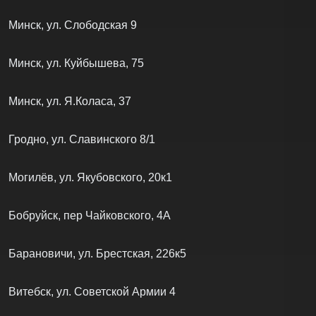
Минск, ул. Слободская 9
Минск, ул. Куйбышева, 75
Минск, ул. Я.Коласа, 37
Гродно, ул. Славинского 8/1
Могилёв, ул. Якубовского, 20к1
Бобруйск, пер Чайковского, 4А
Барановичи, ул. Брестская, 226к5
Витебск, ул. Советской Армии 4