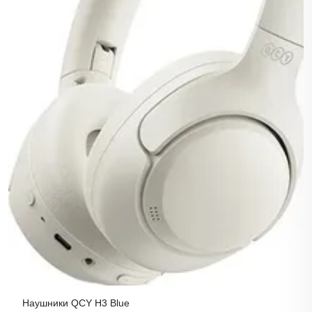
Наушники QCY H3 Blue