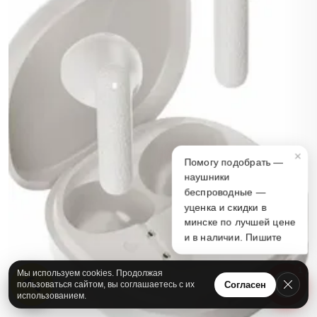
×
Помогу подобрать —
наушники
беспроводные —
уценка и скидки в
минске по лучшей цене
и в наличии. Пишите
1
Мы используем cookies. Продолжая
А
Согласен
пользоваться сайтом, вы соглашаетесь с их
использованием.