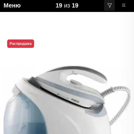
Меню
19
из
19
Распродажа