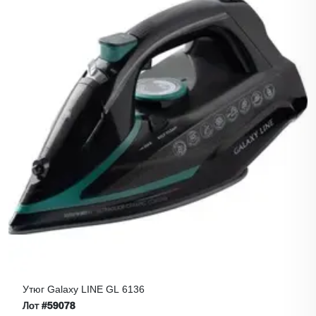
Утюг Galaxy LINE GL 6136
Лот
#59078