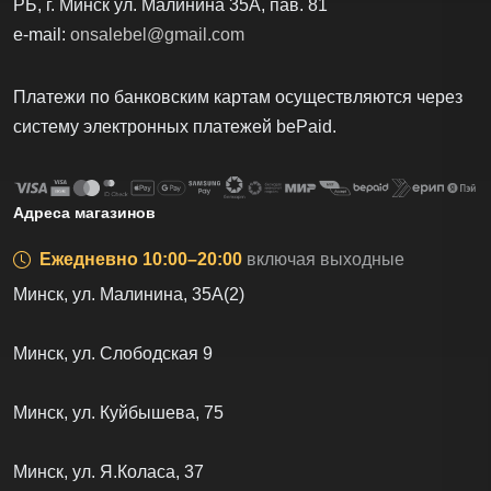
РБ, г. Минск ул. Малинина 35А, пав. 81
e-mail:
onsalebel@gmail.com
Платежи по банковским картам осуществляются через
систему электронных платежей bеPаid.
Адреса магазинов
Ежедневно 10:00–20:00
включая выходные
Минск, ул. Малинина, 35А(2)
Минск, ул. Слободская 9
Минск, ул. Куйбышева, 75
Минск, ул. Я.Коласа, 37