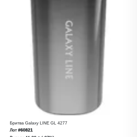
Бритва Galaxy LINE GL 4277
Лот
#60821