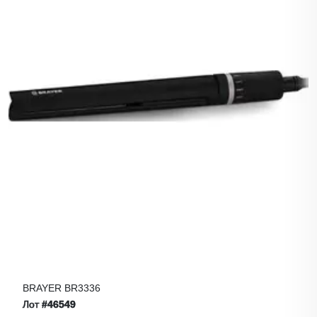
BRAYER BR3336
Лот
#46549