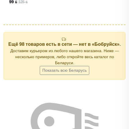
99 ƃ
125 ƃ
Ещё 98 товаров есть в сети — нет в «Бобруйск».
Доставим курьером из любого нашего магазина. Ниже —
несколько примеров, либо откройте весь каталог по
Беларуси.
Показать всю Беларусь