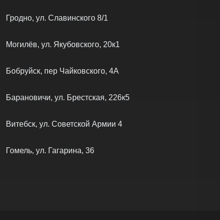
Гродно, ул. Славинского 8/1
Могилёв, ул. Якубовского, 20к1
Бобруйск, пер Чайковского, 4А
Барановичи, ул. Брестская, 226к5
Витебск, ул. Советской Армии 4
Гомель, ул. Гагарина, 36