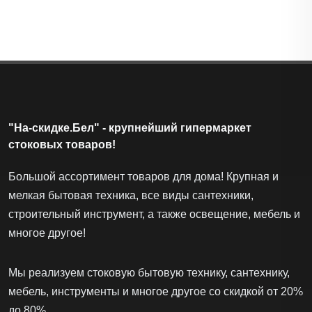
"На-скидке.Бел" - крупнейший гипермаркет
стоковых товаров!
Большой ассортимент товаров для дома! Крупная и
мелкая бытовая техника, все виды сантехники,
строительный инструмент, а также освещение, мебель и
многое другое!
Мы реализуем стоковую бытовую технику, сантехнику,
мебель, инструменты и многое другое со скидкой от 20%
до 80%.