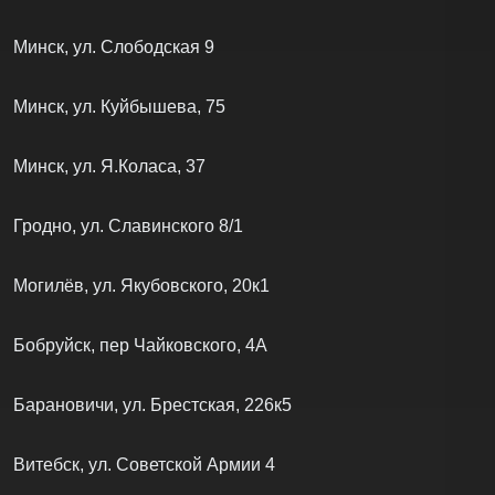
Минск, ул. Слободская 9
Минск, ул. Куйбышева, 75
Минск, ул. Я.Коласа, 37
Гродно, ул. Славинского 8/1
Могилёв, ул. Якубовского, 20к1
Бобруйск, пер Чайковского, 4А
Барановичи, ул. Брестская, 226к5
Витебск, ул. Советской Армии 4