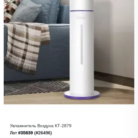
Увлажнитель Воздуха КТ-2879
Лот
#35839
(#26496)