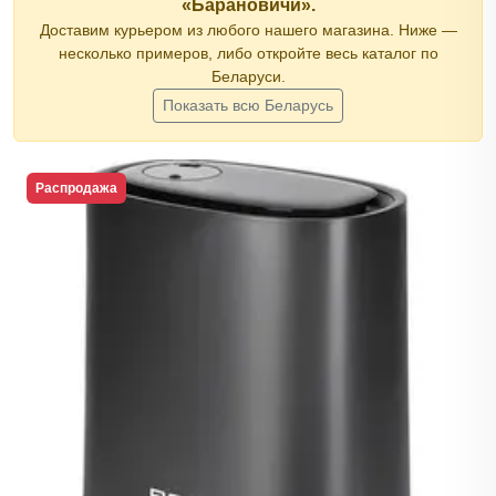
«Барановичи».
Доставим курьером из любого нашего магазина. Ниже —
несколько примеров, либо откройте весь каталог по
Беларуси.
Показать всю Беларусь
Распродажа