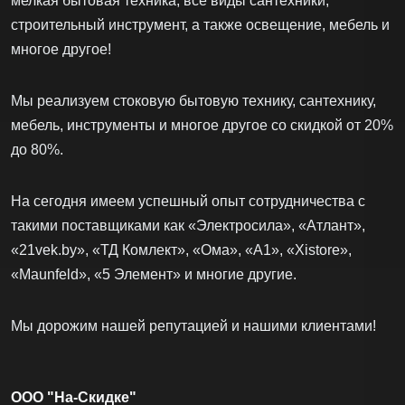
мелкая бытовая техника, все виды сантехники,
строительный инструмент, а также освещение, мебель и
многое другое!
Мы реализуем стоковую бытовую технику, сантехнику,
мебель, инструменты и многое другое со скидкой от 20%
до 80%.
На сегодня имеем успешный опыт сотрудничества с
такими поставщиками как «Электросила», «Атлант»,
«21vek.by», «ТД Комлект», «Ома», «А1», «Xistore»,
«Maunfeld», «5 Элемент» и многие другие.
Мы дорожим нашей репутацией и нашими клиентами!
ООО "На-Скидке"