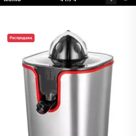
Распродажа