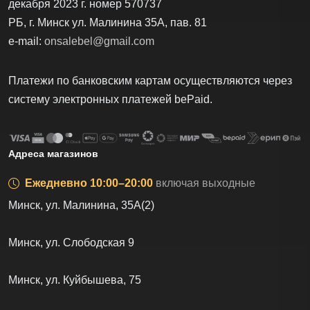
декабря 2023 г. номер 570737
РБ, г. Минск ул. Малинина 35А, пав. 81
e-mail:
onsalebel@gmail.com
Платежи по банковским картам осуществляются через
систему электронных платежей bеPаid.
Адреса магазинов
Ежедневно 10:00–20:00
включая выходные
Минск, ул. Малинина, 35А(2)
Минск, ул. Слободская 9
Минск, ул. Куйбышева, 75