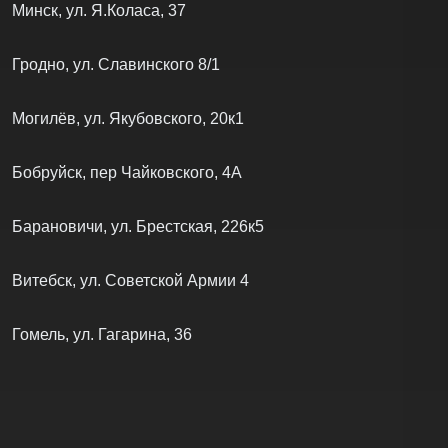
Минск, ул. Я.Коласа, 37
Гродно, ул. Славинского 8/1
Могилёв, ул. Якубовского, 20к1
Бобруйск, пер Чайковского, 4А
Барановичи, ул. Брестская, 226к5
Витебск, ул. Советской Армии 4
Гомель, ул. Гагарина, 36