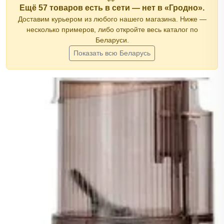
Ещё 57 товаров есть в сети — нет в «Гродно».
Доставим курьером из любого нашего магазина. Ниже —
несколько примеров, либо откройте весь каталог по
Беларуси.
Показать всю Беларусь