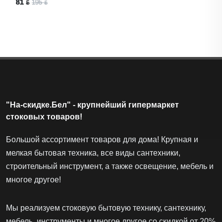
81 ƃ
195 ƃ
"На-скидке.Бел" - крупнейший гипермаркет
стоковых товаров!
Большой ассортимент товаров для дома! Крупная и
мелкая бытовая техника, все виды сантехники,
строительный инструмент, а также освещение, мебель и
многое другое!
Мы реализуем стоковую бытовую технику, сантехнику,
мебель, инструменты и многое другое со скидкой от 20%