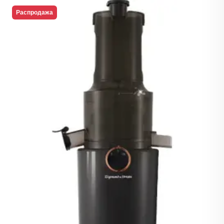
Распродажа