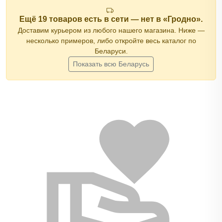
Ещё 19 товаров есть в сети — нет в «Гродно».
Доставим курьером из любого нашего магазина. Ниже —
несколько примеров, либо откройте весь каталог по
Беларуси.
Показать всю Беларусь