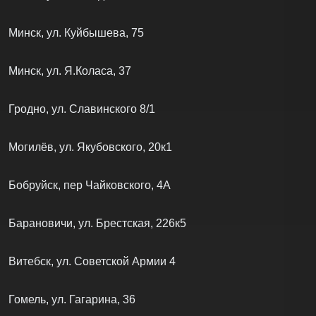
Минск, ул. Куйбышева, 75
Минск, ул. Я.Коласа, 37
Гродно, ул. Славинского 8/1
Могилёв, ул. Якубовского, 20к1
Бобруйск, пер Чайковского, 4А
Барановичи, ул. Брестская, 226к5
Витебск, ул. Советской Армии 4
Гомель, ул. Гагарина, 36