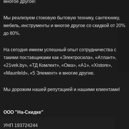
многое другое!
Мы реализуем стоковую бытовую технику, сантехнику,
мебель, инструменты и многое другое со скидкой от 20%
до 80%.
На сегодня имеем успешный опыт сотрудничества с
такими поставщиками как «Электросила», «Атлант»,
«21vek.by», «ТД Комлект», «Ома», «А1», «Xistore»,
«Maunfeld», «5 Элемент» и многие другие.
Мы дорожим нашей репутацией и нашими клиентами!
ООО "На-Скидке"
УНП 193724244