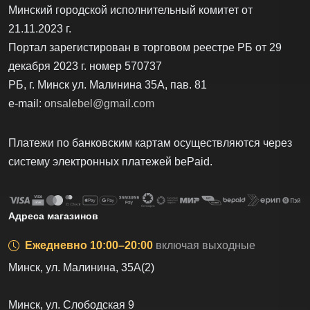
Минский городской исполнительный комитет от
21.11.2023 г.
Портал зарегистирован в торговом реестре РБ от 29
декабря 2023 г. номер 570737
РБ, г. Минск ул. Малинина 35А, пав. 81
e-mail:
onsalebel@gmail.com
Платежи по банковским картам осуществляются через
систему электронных платежей bеPаid.
Адреса магазинов
Ежедневно 10:00–20:00
включая выходные
Минск, ул. Малинина, 35А(2)
Минск, ул. Слободская 9