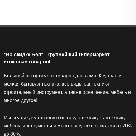
"На-скидке.Бел" - крупнейший гипермаркет
стоковых товаров!
Большой ассортимент товаров для дома! Крупная и
мелкая бытовая техника, все виды сантехники,
строительный инструмент, а также освещение, мебель и
многое другое!
Мы реализуем стоковую бытовую технику, сантехнику,
мебель, инструменты и многое другое со скидкой от 20%
до 80%.