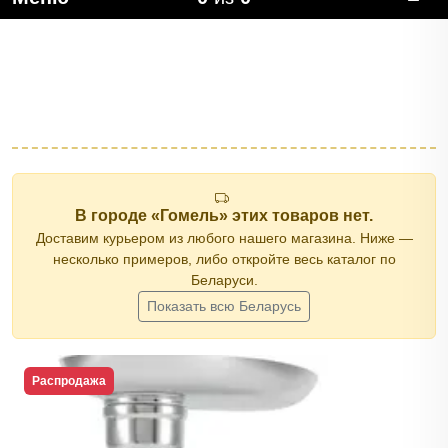
В городе «Гомель» этих товаров нет.
Доставим курьером из любого нашего магазина. Ниже —
несколько примеров, либо откройте весь каталог по
Беларуси.
Показать всю Беларусь
Распродажа