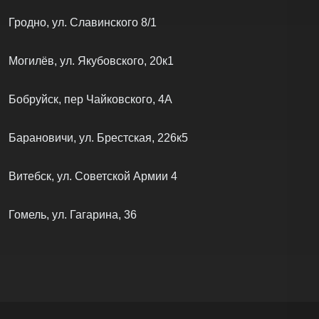
Гродно, ул. Славинского 8/1
Могилёв, ул. Якубовского, 20к1
Бобруйск, пер Чайковского, 4А
Барановичи, ул. Брестская, 226к5
Витебск, ул. Советской Армии 4
Гомель, ул. Гагарина, 36