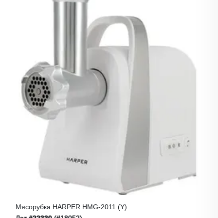
Мясорубка HARPER HMG-2011 (y)