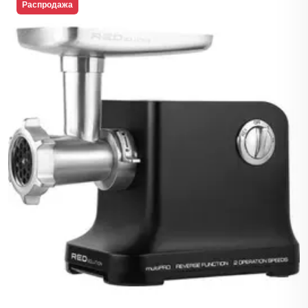
Распродажа