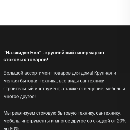
"На-скидке.Бел" - крупнейший гипермаркет
стоковых товаров!
Большой ассортимент товаров для дома! Крупная и
мелкая бытовая техника, все виды сантехники,
строительный инструмент, а также освещение, мебель и
многое другое!
Мы реализуем стоковую бытовую технику, сантехнику,
мебель, инструменты и многое другое со скидкой от 20%
до 80%.