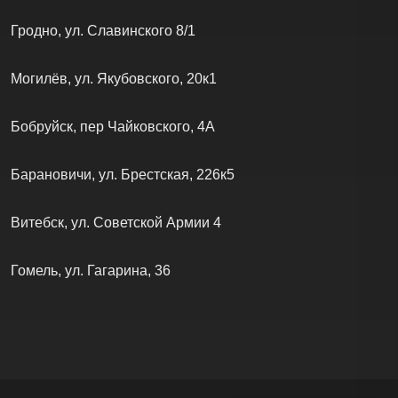
Гродно, ул. Славинского 8/1
Могилёв, ул. Якубовского, 20к1
Бобруйск, пер Чайковского, 4А
Барановичи, ул. Брестская, 226к5
Витебск, ул. Советской Армии 4
Гомель, ул. Гагарина, 36