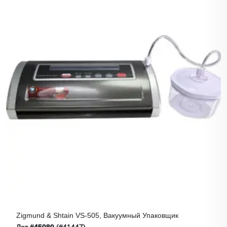
Zigmund & Shtain VS-505, Вакуумный Упаковщик