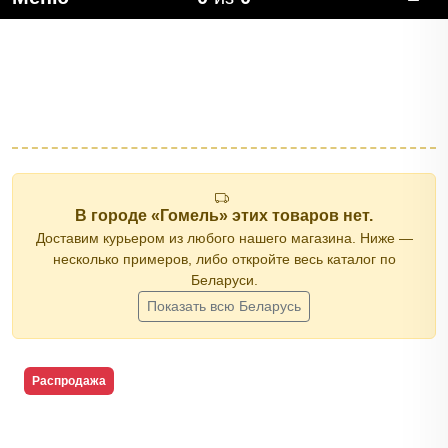
В городе «Гомель» этих товаров нет.
Доставим курьером из любого нашего магазина. Ниже —
несколько примеров, либо откройте весь каталог по
Беларуси.
Показать всю Беларусь
Распродажа