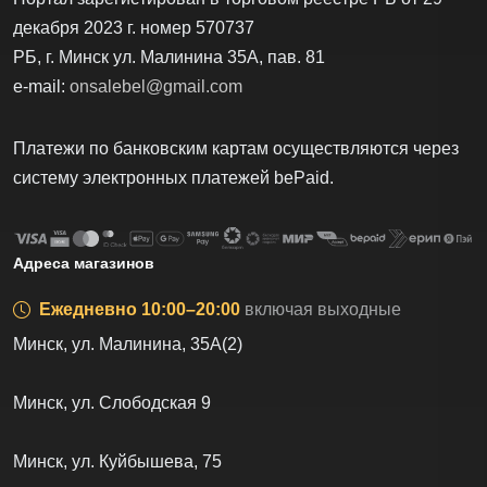
декабря 2023 г. номер 570737
РБ, г. Минск ул. Малинина 35А, пав. 81
e-mail:
onsalebel@gmail.com
Платежи по банковским картам осуществляются через
систему электронных платежей bеPаid.
Адреса магазинов
Ежедневно 10:00–20:00
включая выходные
Минск, ул. Малинина, 35А(2)
Минск, ул. Слободская 9
Минск, ул. Куйбышева, 75