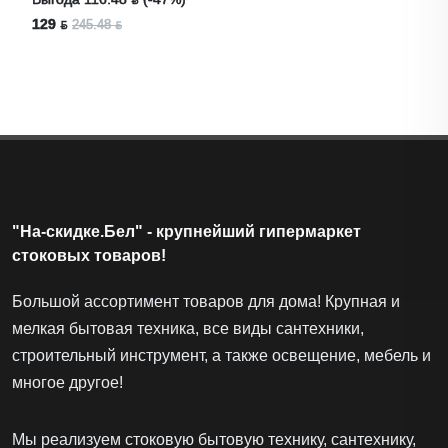
129 ƃ
245.48 ƃ
"На-скидке.Бел" - крупнейший гипермаркет
стоковых товаров!
Большой ассортимент товаров для дома! Крупная и
мелкая бытовая техника, все виды сантехники,
строительный инструмент, а также освещение, мебель и
многое другое!
Мы реализуем стоковую бытовую технику, сантехнику,