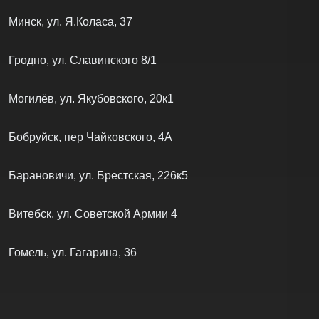
Минск, ул. Я.Коласа, 37
Гродно, ул. Славинского 8/1
Могилёв, ул. Якубовского, 20к1
Бобруйск, пер Чайковского, 4А
Барановичи, ул. Брестская, 226к5
Витебск, ул. Советской Армии 4
Гомель, ул. Гагарина, 36