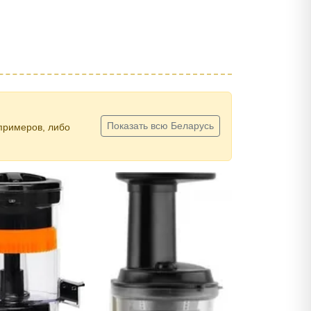
Показать всю Беларусь
примеров, либо