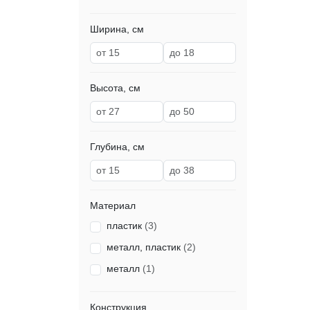
Ширина, см
Высота, см
Глубина, см
Материал
пластик
(3)
металл, пластик
(2)
металл
(1)
Конструкция