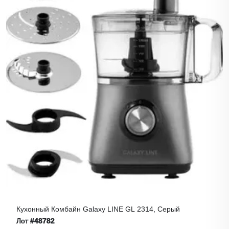
Кухонный Комбайн Galaxy LINE GL 2314, Серый
Лот
#48782