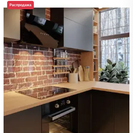
Распродажа