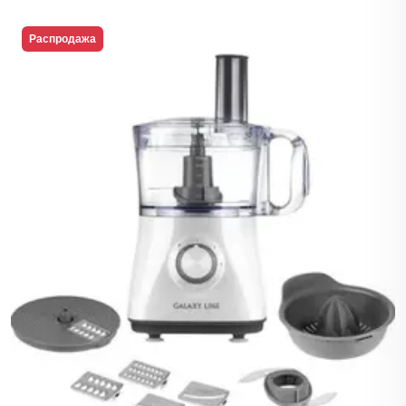
Распродажа