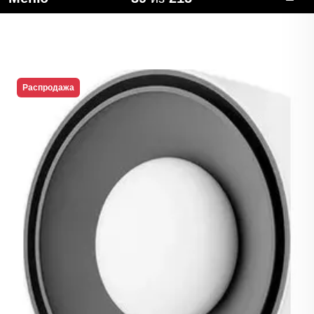
Распродажа