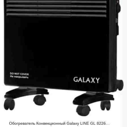
Обогреватель Конвекционный Galaxy LINE GL 8226