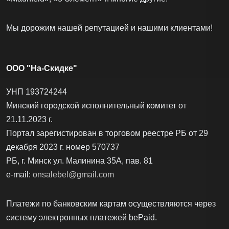
Мы дорожим нашей репутацией и нашими клиентами!
ООО "На-Скидке"
УНП 193724244
Минский городской исполнительный комитет от
21.11.2023 г.
Портал зарегистирован в торговом реестре РБ от 29
декабря 2023 г. номер 570737
РБ, г. Минск ул. Малинина 35А, пав. 81
e-mail:
onsalebel@gmail.com
Платежи по банковским картам осуществляются через
систему электронных платежей bеPаid.