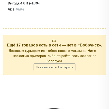
Выгода 4.8 ƃ (-10%)
42 ƃ
46.8 ƃ
Ещё 17 товаров есть в сети — нет в «Бобруйск».
Доставим курьером из любого нашего магазина. Ниже —
несколько примеров, либо откройте весь каталог по
Беларуси.
Показать всю Беларусь