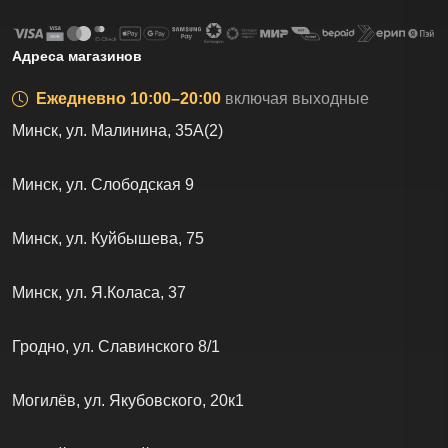
Адреса магазинов
Ежедневно 10:00–20:00
включая выходные
Минск, ул. Малинина, 35А(2)
Минск, ул. Слободская 9
Минск, ул. Куйбышева, 75
Минск, ул. Я.Коласа, 37
Гродно, ул. Славинского 8/1
Могилёв, ул. Якубовского, 20к1