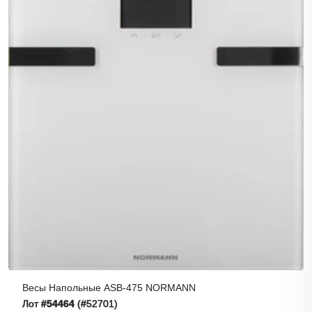
Весы Напольные ASB-475 NORMANN
Лот
#54464
(#52701)