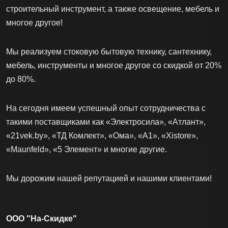
строительный инструмент, а также освещение, мебель и
многое другое!
Мы реализуем стоковую бытовую технику, сантехнику,
мебель, инструменты и многое другое со скидкой от 20%
до 80%.
На сегодня имеем успешный опыт сотрудничества с
такими поставщиками как «Электросила», «Атлант»,
«21vek.by», «ТД Комлект», «Ома», «А1», «Xistore»,
«Maunfeld», «5 Элемент» и многие другие.
Мы дорожим нашей репутацией и нашими клиентами!
ООО "На-Скидке"