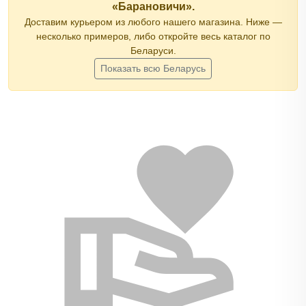
«Барановичи».
Доставим курьером из любого нашего магазина. Ниже —
несколько примеров, либо откройте весь каталог по
Беларуси.
Показать всю Беларусь