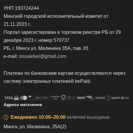
УНП 193724244
Минский городской исполнительный комитет от
21.11.2023 г.
Портал зарегистирован в торговом реестре РБ от 29
декабря 2023 г. номер 570737
РБ, г. Минск ул. Малинина 35А, пав. 81
e-mail:
onsalebel@gmail.com
Платежи по банковским картам осуществляются через
систему электронных платежей bеPаid.
Адреса магазинов
Ежедневно 10:00–20:00
включая выходные
Минск, ул. Малинина, 35А(2)