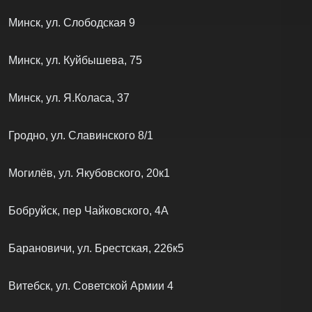
Минск, ул. Слободская 9
Минск, ул. Куйбышева, 75
Минск, ул. Я.Коласа, 37
Гродно, ул. Славинского 8/1
Могилёв, ул. Якубовского, 20к1
Бобруйск, пер Чайковского, 4А
Барановичи, ул. Брестская, 226к5
Витебск, ул. Советской Армии 4