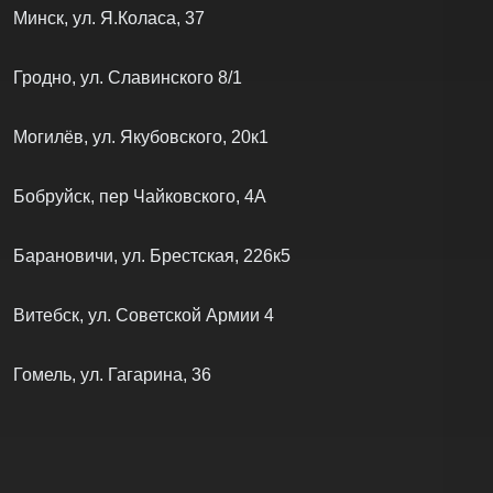
Минск, ул. Я.Коласа, 37
Гродно, ул. Славинского 8/1
Могилёв, ул. Якубовского, 20к1
Бобруйск, пер Чайковского, 4А
Барановичи, ул. Брестская, 226к5
Витебск, ул. Советской Армии 4
Гомель, ул. Гагарина, 36