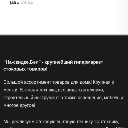
140 ƃ
205.8 ƃ
"На-скидке.Бел" - крупнейший гипермаркет
стоковых товаров!
Большой ассортимент товаров для дома! Крупная и
мелкая бытовая техника, все виды сантехники,
строительный инструмент, а также освещение, мебель и
многое другое!
Мы реализуем стоковую бытовую технику, сантехнику,