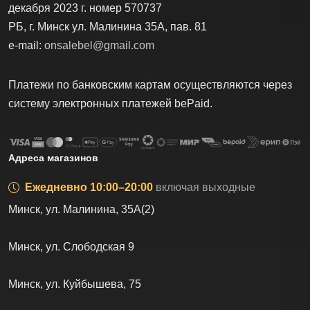
декабря 2023 г. номер 570737
РБ, г. Минск ул. Малинина 35А, пав. 81
e-mail:
onsalebel@gmail.com
Платежи по банковским картам осуществляются через
систему электронных платежей bеPаid.
Адреса магазинов
Ежедневно 10:00–20:00
включая выходные
Минск, ул. Малинина, 35А(2)
Минск, ул. Слободская 9
Минск, ул. Куйбышева, 75