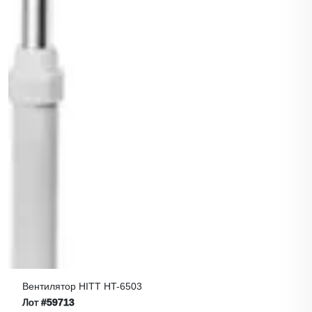
Вентилятор HITT HT-6503
Лот
#59713