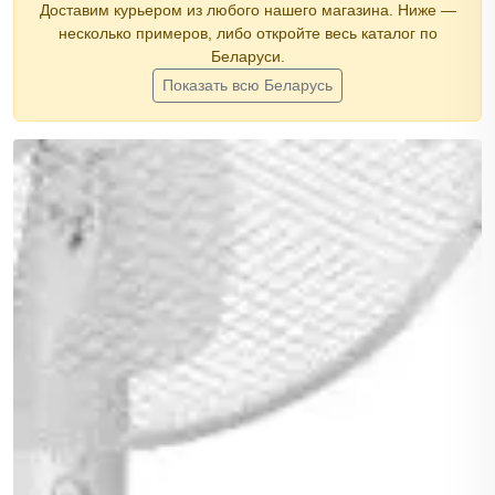
Доставим курьером из любого нашего магазина. Ниже —
несколько примеров, либо откройте весь каталог по
Беларуси.
Показать всю Беларусь