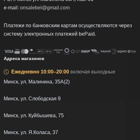
e-mail:
onsalebel@gmail.com
Платежи по банковским картам осуществляются через
систему электронных платежей bеPаid.
Адреса магазинов
Ежедневно 10:00–20:00
включая выходные
Минск, ул. Малинина, 35А(2)
Минск, ул. Слободская 9
Минск, ул. Куйбышева, 75
Минск, ул. Я.Коласа, 37