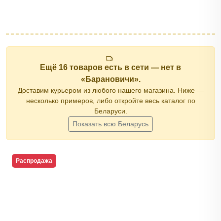
Ещё 16 товаров есть в сети — нет в
«Барановичи».
Доставим курьером из любого нашего магазина. Ниже —
несколько примеров, либо откройте весь каталог по
Беларуси.
Показать всю Беларусь
Распродажа