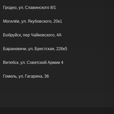
Гродно, ул. Славинского 8/1
Могилёв, ул. Якубовского, 20к1
Бобруйск, пер Чайковского, 4А
Барановичи, ул. Брестская, 226к5
Витебск, ул. Советской Армии 4
Гомель, ул. Гагарина, 36