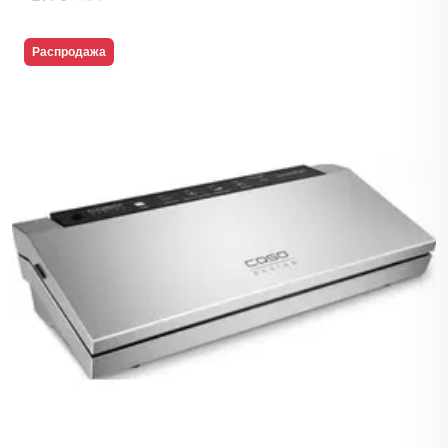
Распродажа