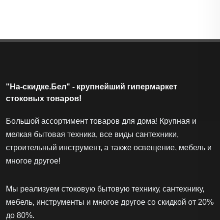
"На-скидке.Бел" - крупнейший гипермаркет
стоковых товаров!
Большой ассортимент товаров для дома! Крупная и
мелкая бытовая техника, все виды сантехники,
строительный инструмент, а также освещение, мебель и
многое другое!
Мы реализуем стоковую бытовую технику, сантехнику,
мебель, инструменты и многое другое со скидкой от 20%
до 80%.