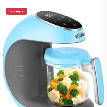
Распродажа