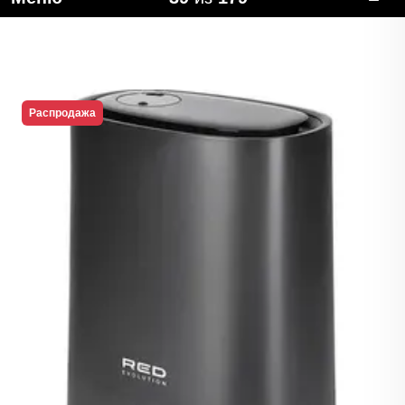
Распродажа