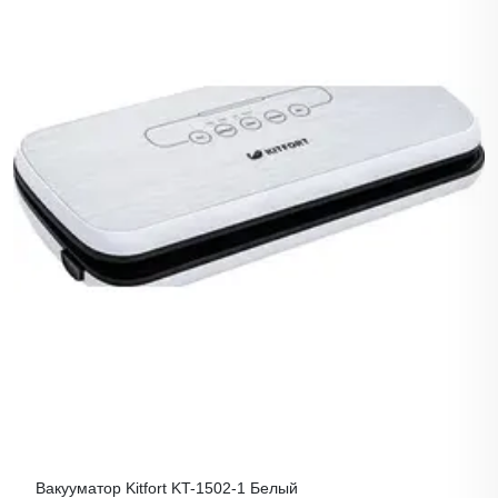
Вакууматор Kitfort KT-1502-1 Белый