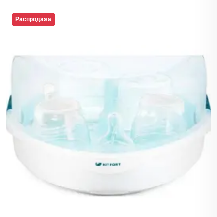
Распродажа